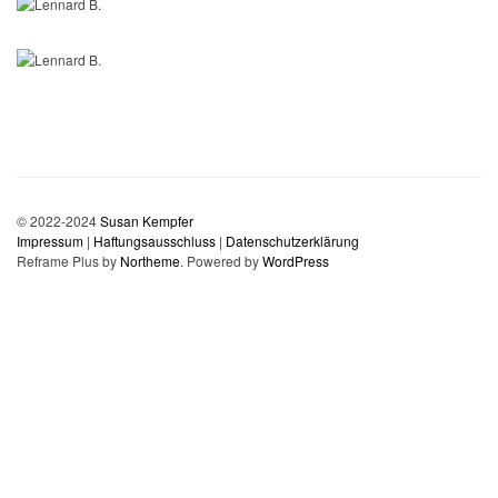
© 2022-2024
Susan Kempfer
Impressum
|
Haftungsausschluss
|
Datenschutzerklärung
Reframe Plus by
Northeme
.
Powered by
WordPress