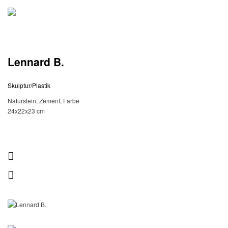
Lennard B.
Skulptur/Plastik
Naturstein, Zement, Farbe
24x22x23 cm